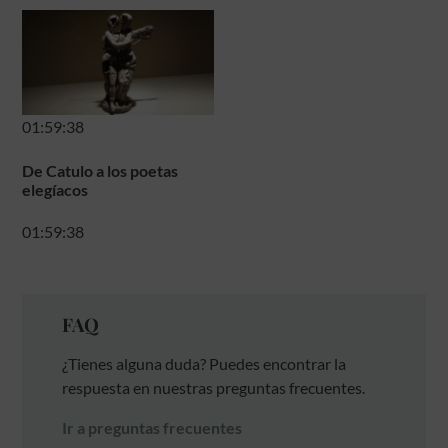
01:59:38
De Catulo a los poetas
elegíacos
01:59:38
FAQ
¿Tienes alguna duda? Puedes encontrar la
respuesta en nuestras preguntas frecuentes.
Ir a preguntas frecuentes