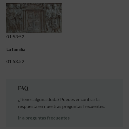
01:53:52
La familia
01:53:52
FAQ
¿Tienes alguna duda? Puedes encontrar la
respuesta en nuestras preguntas frecuentes.
Ir a preguntas frecuentes