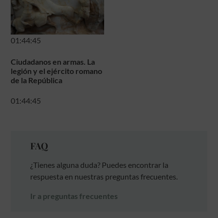
01:44:45
Ciudadanos en armas. La
legión y el ejército romano
de la República
01:44:45
FAQ
¿Tienes alguna duda? Puedes encontrar la
respuesta en nuestras preguntas frecuentes.
Ir a preguntas frecuentes