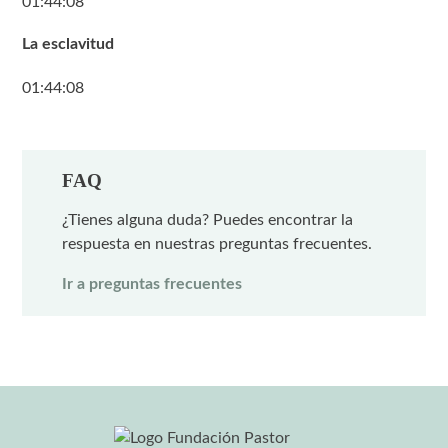
01:44:08
La esclavitud
01:44:08
FAQ
¿Tienes alguna duda? Puedes encontrar la
respuesta en nuestras preguntas frecuentes.
Ir a preguntas frecuentes