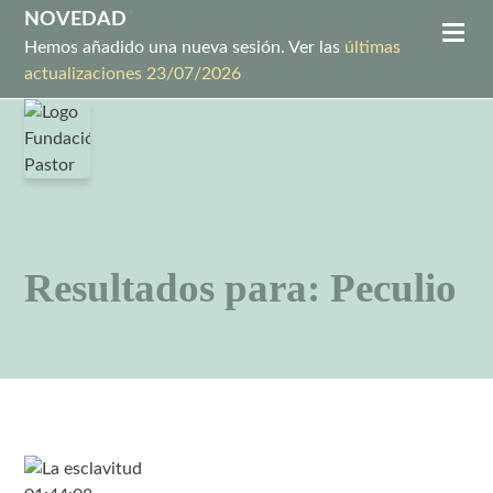
NOVEDAD
Hemos añadido una nueva sesión. Ver las
últimas
actualizaciones 23/07/2026
Resultados para: Peculio