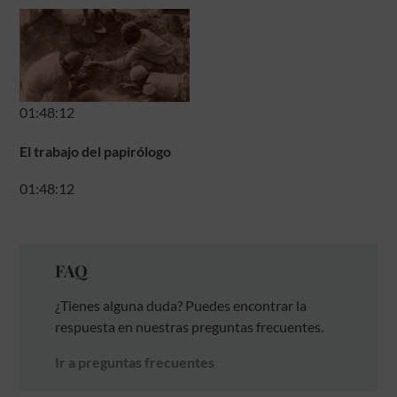
01:48:12
El trabajo del papirólogo
01:48:12
FAQ
¿Tienes alguna duda? Puedes encontrar la
respuesta en nuestras preguntas frecuentes.
Ir a preguntas frecuentes