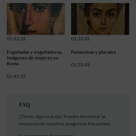
01:43:32
01:33:45
Engañadas y engañadoras.
Femeninas y plurales
Imágenes de mujeres en
Roma
01:33:45
01:43:32
FAQ
¿Tienes alguna duda? Puedes encontrar la
respuesta en nuestras preguntas frecuentes.
Ir a preguntas frecuentes