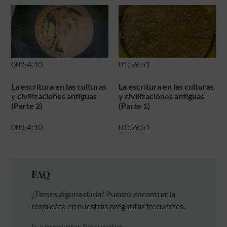
00:54:10
01:59:51
La escritura en las culturas
La escritura en las culturas
y civilizaciones antiguas
y civilizaciones antiguas
(Parte 2)
(Parte 1)
00:54:10
01:59:51
FAQ
¿Tienes alguna duda? Puedes encontrar la
respuesta en nuestras preguntas frecuentes.
Ir a preguntas frecuentes