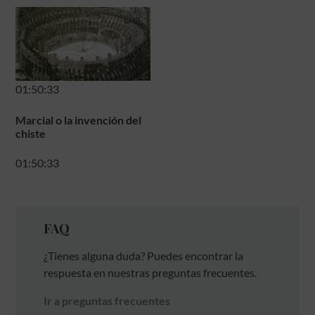
01:50:33
Marcial o la invención del
chiste
01:50:33
FAQ
¿Tienes alguna duda? Puedes encontrar la
respuesta en nuestras preguntas frecuentes.
Ir a preguntas frecuentes