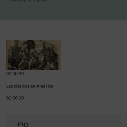
02:00:20
Los clásicos en América
02:00:20
FAQ