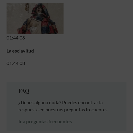
01:44:08
La esclavitud
01:44:08
FAQ
¿Tienes alguna duda? Puedes encontrar la
respuesta en nuestras preguntas frecuentes.
Ir a preguntas frecuentes