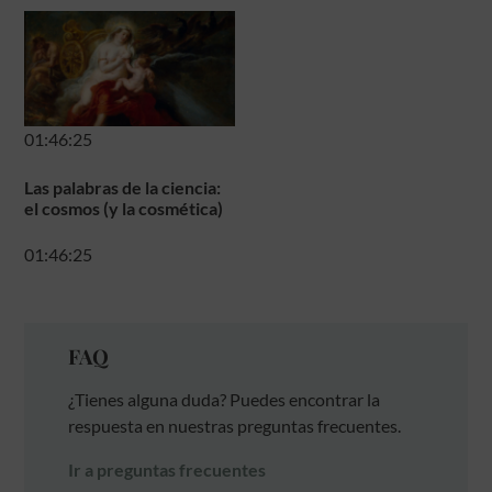
01:46:25
Las palabras de la ciencia:
el cosmos (y la cosmética)
01:46:25
FAQ
¿Tienes alguna duda? Puedes encontrar la
respuesta en nuestras preguntas frecuentes.
Ir a preguntas frecuentes