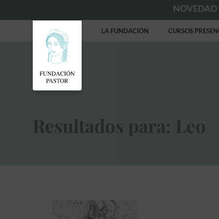
NOVEDAD
LA FUNDACIÓN
CURSOS PRESEN
Resultados para: Leo