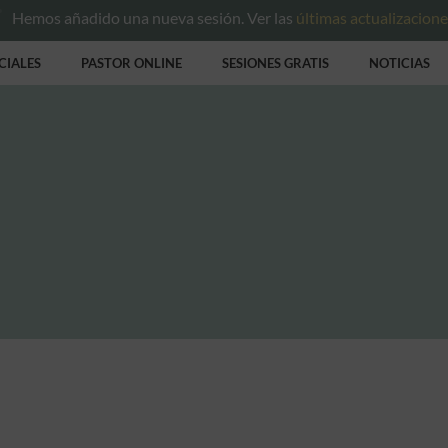
Hemos añadido una nueva sesión. Ver las
últimas actualizacion
CIALES
PASTOR ONLINE
SESIONES GRATIS
NOTICIAS