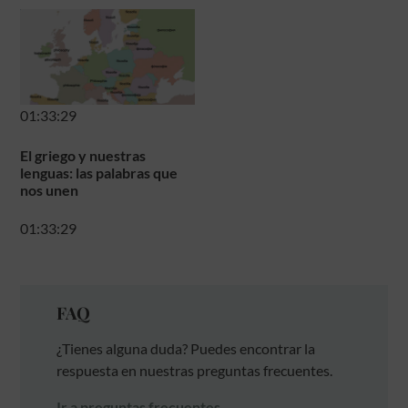
01:33:29
El griego y nuestras
lenguas: las palabras que
nos unen
01:33:29
FAQ
¿Tienes alguna duda? Puedes encontrar la
respuesta en nuestras preguntas frecuentes.
Ir a preguntas frecuentes