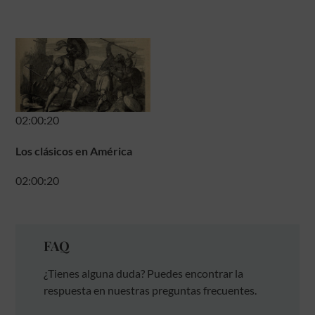
02:00:20
Los clásicos en América
02:00:20
FAQ
¿Tienes alguna duda? Puedes encontrar la
respuesta en nuestras preguntas frecuentes.