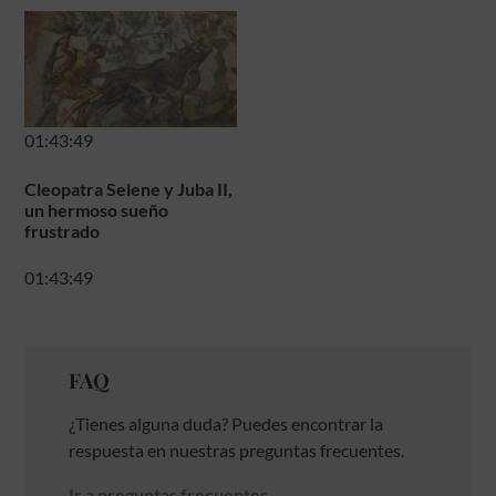
01:43:49
Cleopatra Selene y Juba II,
un hermoso sueño
frustrado
01:43:49
FAQ
¿Tienes alguna duda? Puedes encontrar la
respuesta en nuestras preguntas frecuentes.
Ir a preguntas frecuentes