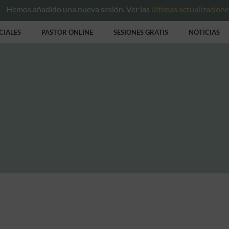
Hemos añadido una nueva sesión. Ver las
últimas actualizacion
CIALES
PASTOR ONLINE
SESIONES GRATIS
NOTICIAS