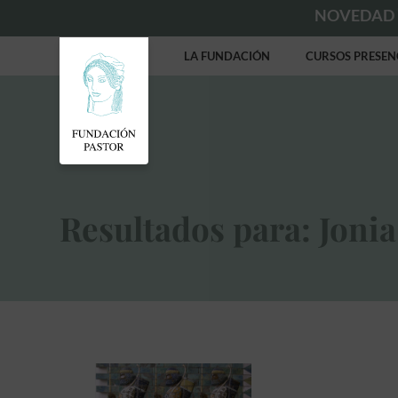
NOVEDAD
LA FUNDACIÓN
CURSOS PRESEN
Resultados para: Jonia