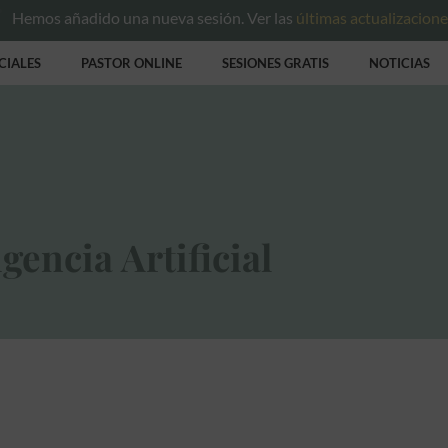
Hemos añadido una nueva sesión. Ver las
últimas actualizacion
CIALES
PASTOR ONLINE
SESIONES GRATIS
NOTICIAS
gencia Artificial