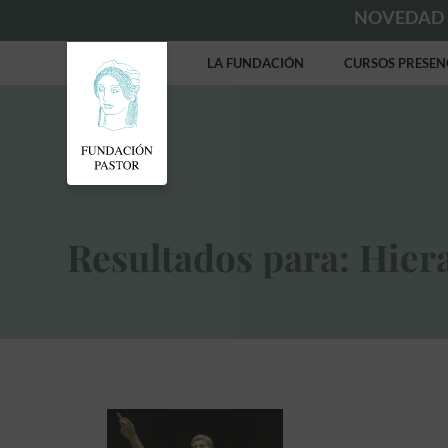
NOVEDAD
LA FUNDACIÓN
CURSOS PRESEN
Resultados para: Hier