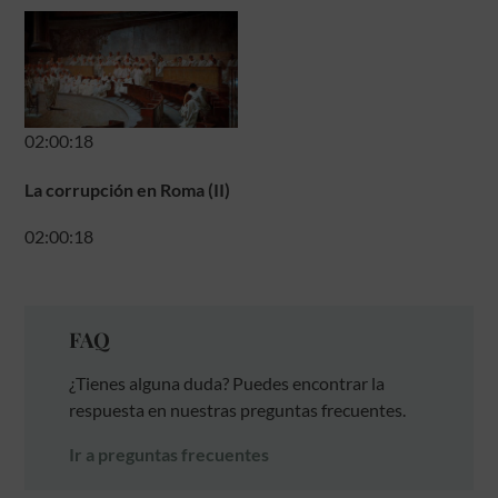
02:00:18
La corrupción en Roma (II)
02:00:18
FAQ
¿Tienes alguna duda? Puedes encontrar la
respuesta en nuestras preguntas frecuentes.
Ir a preguntas frecuentes