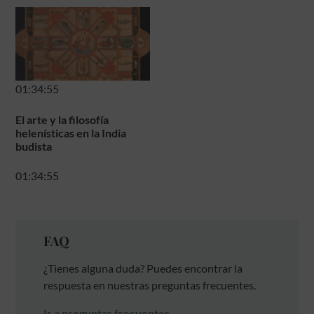
01:34:55
El arte y la filosofía
helenísticas en la India
budista
01:34:55
FAQ
¿Tienes alguna duda? Puedes encontrar la
respuesta en nuestras preguntas frecuentes.
Ir a preguntas frecuentes