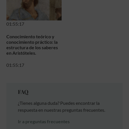
01:55:17
Conocimiento teórico y
conocimiento práctico: la
estructura de los saberes
en Aristóteles.
01:55:17
FAQ
¿Tienes alguna duda? Puedes encontrar la
respuesta en nuestras preguntas frecuentes.
Ir a preguntas frecuentes