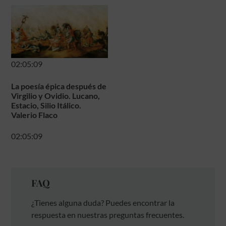
02:05:09
La poesía épica después de
Virgilio y Ovidio. Lucano,
Estacio, Silio Itálico.
Valerio Flaco
02:05:09
FAQ
¿Tienes alguna duda? Puedes encontrar la
respuesta en nuestras preguntas frecuentes.