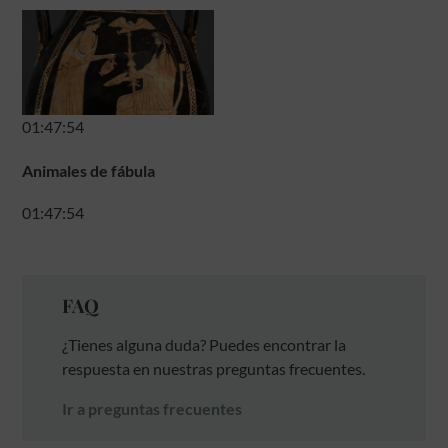
01:47:54
Animales de fábula
01:47:54
FAQ
¿Tienes alguna duda? Puedes encontrar la
respuesta en nuestras preguntas frecuentes.
Ir a preguntas frecuentes