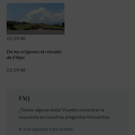
01:59:48
De los orígenes al reinado
de Filipo
01:59:48
FAQ
¿Tienes alguna duda? Puedes encontrar la
respuesta en nuestras preguntas frecuentes.
Ir a preguntas frecuentes