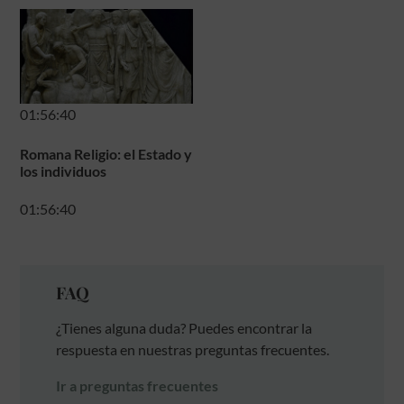
01:56:40
Romana Religio: el Estado y
los individuos
01:56:40
FAQ
¿Tienes alguna duda? Puedes encontrar la
respuesta en nuestras preguntas frecuentes.
Ir a preguntas frecuentes