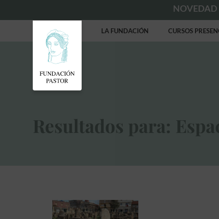
NOVEDAD
LA FUNDACIÓN
CURSOS PRESEN
Resultados para: Espa