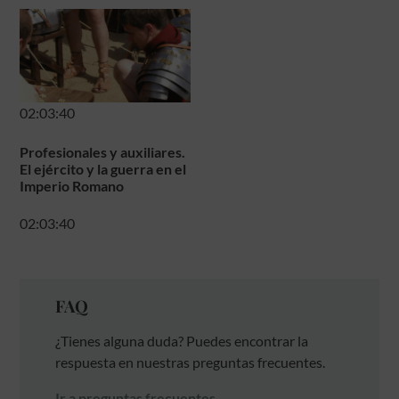
02:03:40
Profesionales y auxiliares.
El ejército y la guerra en el
Imperio Romano
02:03:40
FAQ
¿Tienes alguna duda? Puedes encontrar la
respuesta en nuestras preguntas frecuentes.
Ir a preguntas frecuentes