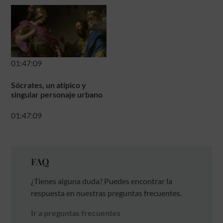
01:47:09
Sócrates, un atípico y
singular personaje urbano
01:47:09
FAQ
¿Tienes alguna duda? Puedes encontrar la
respuesta en nuestras preguntas frecuentes.
Ir a preguntas frecuentes