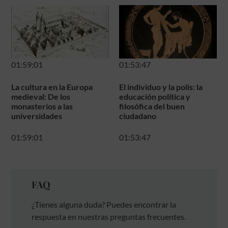
01:59:01
01:53:47
La cultura en la Europa
El individuo y la polis: la
medieval: De los
educación política y
monasterios a las
filosófica del buen
universidades
ciudadano
01:59:01
01:53:47
FAQ
¿Tienes alguna duda? Puedes encontrar la
respuesta en nuestras preguntas frecuentes.