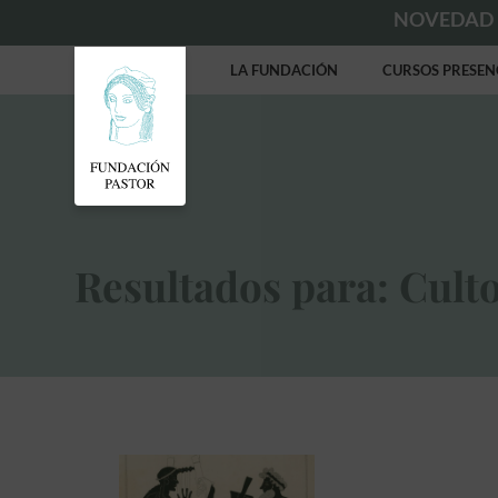
NOVEDAD
LA FUNDACIÓN
CURSOS PRESEN
Resultados para: Cult