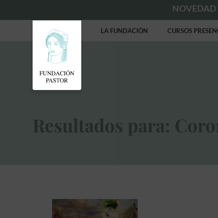
NOVEDAD
LA FUNDACIÓN
CURSOS PRESEN
Resultados para: Coro