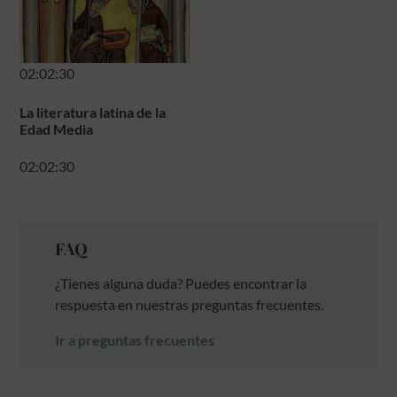
02:02:30
La literatura latina de la
Edad Media
02:02:30
FAQ
¿Tienes alguna duda? Puedes encontrar la
respuesta en nuestras preguntas frecuentes.
Ir a preguntas frecuentes