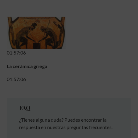
01:57:06
La cerámica griega
01:57:06
FAQ
¿Tienes alguna duda? Puedes encontrar la
respuesta en nuestras preguntas frecuentes.