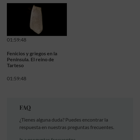
01:59:48
Fenicios y griegos en la
Península. El reino de
Tarteso
01:59:48
FAQ
¿Tienes alguna duda? Puedes encontrar la
respuesta en nuestras preguntas frecuentes.
Ir a preguntas frecuentes