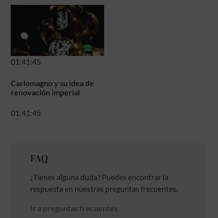
01:41:45
Carlomagno y su idea de
renovación imperial
01:41:45
FAQ
¿Tienes alguna duda? Puedes encontrar la
respuesta en nuestras preguntas frecuentes.
Ir a preguntas frecuentes