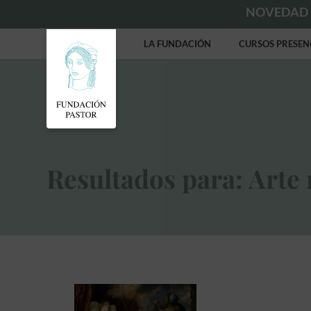
NOVEDAD
LA FUNDACIÓN
CURSOS PRESEN
Resultados para: Arte 